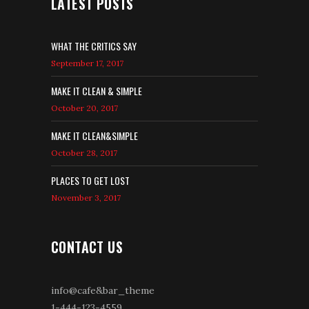
LATEST POSTS
WHAT THE CRITICS SAY
September 17, 2017
MAKE IT CLEAN & SIMPLE
October 20, 2017
MAKE IT CLEAN&SIMPLE
October 28, 2017
PLACES TO GET LOST
November 3, 2017
CONTACT US
info@cafe&bar_theme
1-444-123-4559