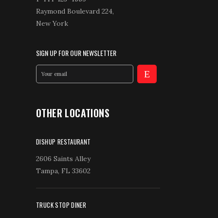
Raymond Boulevard 224,
New York
SIGN UP FOR OUR NEWSLETTER
OTHER LOCATIONS
DISHUP RESTAURANT
2606 Saints Alley
Tampa, FL 33602
TRUCK STOP DINER