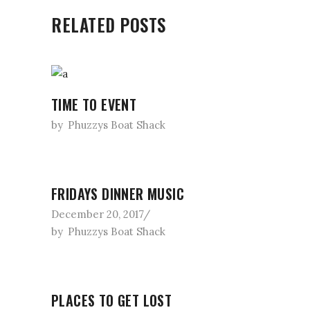
RELATED POSTS
TIME TO EVENT
by
Phuzzys Boat Shack
FRIDAYS DINNER MUSIC
December 20, 2017
by
Phuzzys Boat Shack
PLACES TO GET LOST