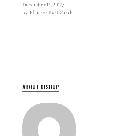
December 12, 2017
by
Phuzzys Boat Shack
ABOUT DISHUP