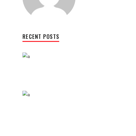
RECENT POSTS