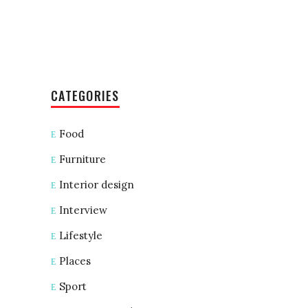
CATEGORIES
Food
Furniture
Interior design
Interview
Lifestyle
Places
Sport