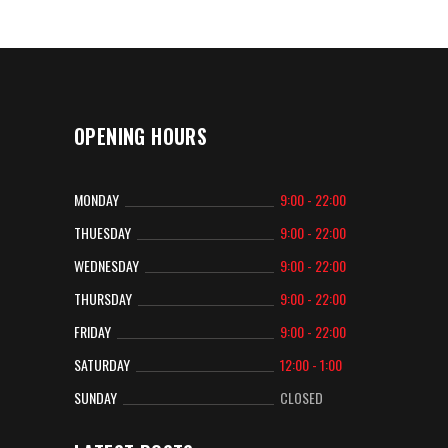
OPENING HOURS
MONDAY
9:00 - 22:00
THUESDAY
9:00 - 22:00
WEDNESDAY
9:00 - 22:00
THURSDAY
9:00 - 22:00
FRIDAY
9:00 - 22:00
SATURDAY
12:00 - 1:00
SUNDAY
CLOSED